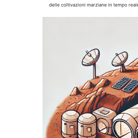
delle coltivazioni marziane in tempo real