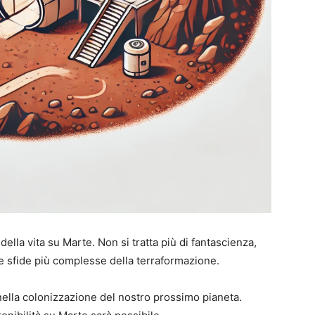
ella vita su Marte. Non si tratta più di fantascienza,
le sfide più complesse della terraformazione.
nella colonizzazione del nostro prossimo pianeta.