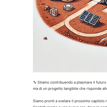
🔧 Stiamo contribuendo a plasmare il futuro d
ma di un progetto tangibile che risponde al
Siamo pronti a svelare il prossimo capitolo 