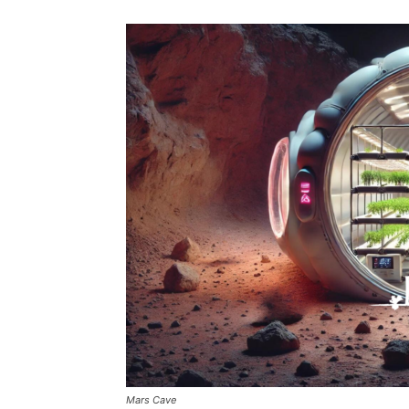
Mars Cave