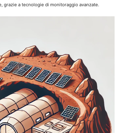
e, grazie a tecnologie di monitoraggio avanzate.