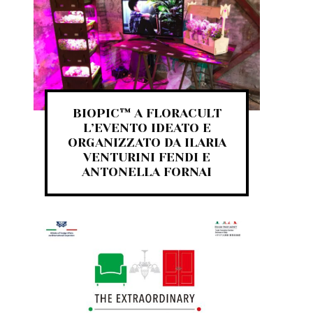
BIOPIC™ A FLORACULT
L’EVENTO IDEATO E
ORGANIZZATO DA ILARIA
VENTURINI FENDI E
ANTONELLA FORNAI