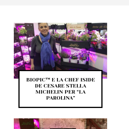
BIOPIC™ E LA CHEF ISIDE
DE CESARE STELLA
MICHELIN PER “LA
PAROLINA”