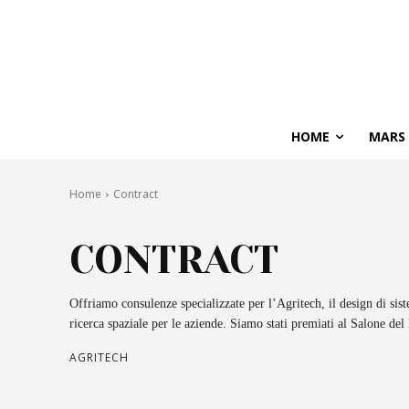
HOME
MARS
Home
Contract
CONTRACT
Offriamo consulenze specializzate per l’Agritech, il design di sist
ricerca spaziale per le aziende. Siamo stati premiati al Salone del
AGRITECH