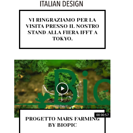
VI RINGRAZIAMO PER LA
VISITA PRESSO IL NOSTRO
STAND ALLA FIERA IFFT A
TOKYO.
00:00:57
PROGETTO MARS FARMING
BY BIOPIC