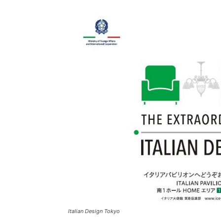
Italian Design Tokyo