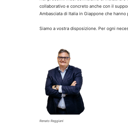
collaborativo e concreto anche con il support
Ambasciata di Italia in Giappone che hanno p
Siamo a vostra disposizione. Per ogni neces
Renato Reggiani