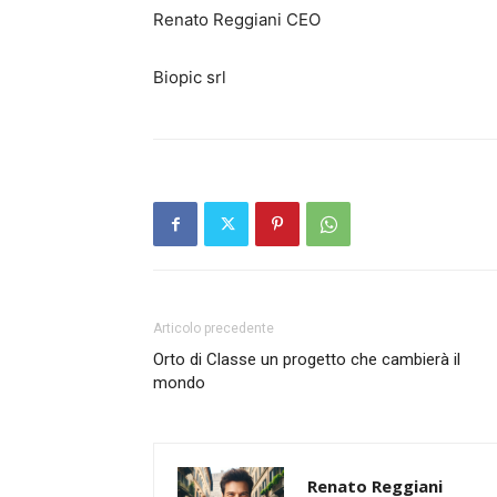
Renato Reggiani CEO
Biopic srl
Articolo precedente
Orto di Classe un progetto che cambierà il
mondo
Renato Reggiani