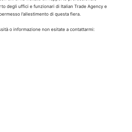
o degli uffici e funzionari di Italian Trade Agency e
ermesso l’allestimento di questa fiera.
sità o informazione non esitate a contattarmi: