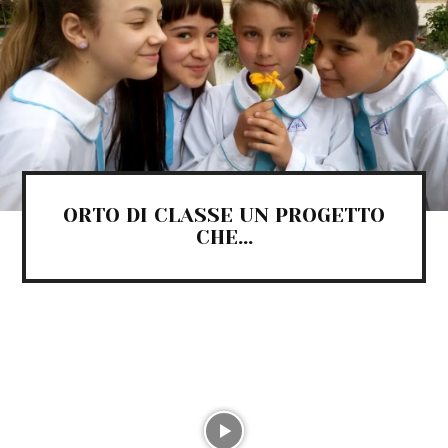
ORTO DI CLASSE UN PROGETTO
CHE...