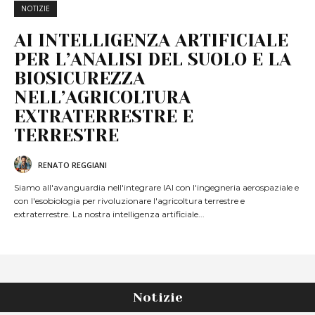
NOTIZIE
AI INTELLIGENZA ARTIFICIALE
PER L’ANALISI DEL SUOLO E LA
BIOSICUREZZA
NELL’AGRICOLTURA
EXTRATERRESTRE E
TERRESTRE
RENATO REGGIANI
Siamo all'avanguardia nell'integrare lAI con l'ingegneria aerospaziale e
con l'esobiologia per rivoluzionare l'agricoltura terrestre e
extraterrestre. La nostra intelligenza artificiale...
Notizie