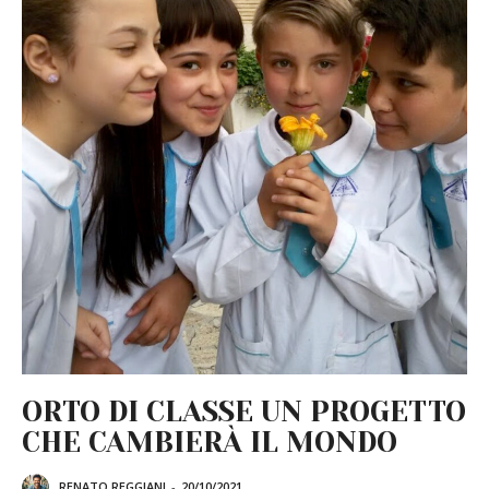
ORTO DI CLASSE UN PROGETTO
CHE CAMBIERÀ IL MONDO
RENATO REGGIANI
-
20/10/2021