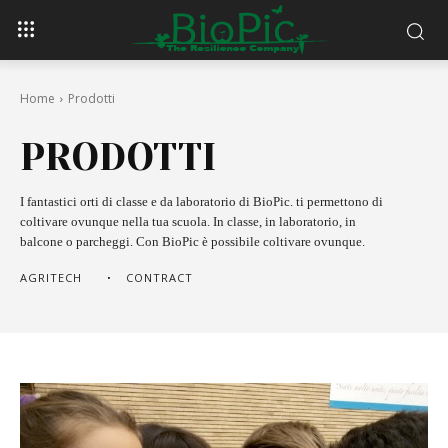
Home
Prodotti
PRODOTTI
I fantastici orti di classe e da laboratorio di BioPic. ti permettono di
coltivare ovunque nella tua scuola. In classe, in laboratorio, in
balcone o parcheggi. Con BioPic è possibile coltivare ovunque.
AGRITECH
CONTRACT