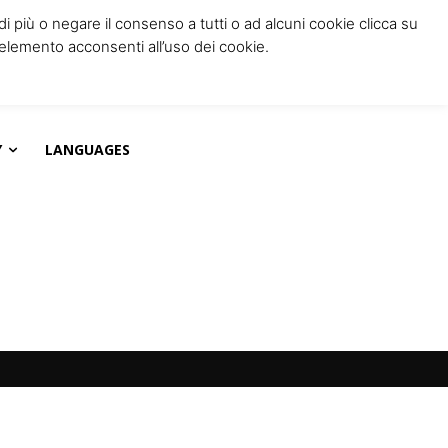
 di più o negare il consenso a tutti o ad alcuni cookie clicca su
elemento acconsenti all’uso dei cookie.
Y
LANGUAGES